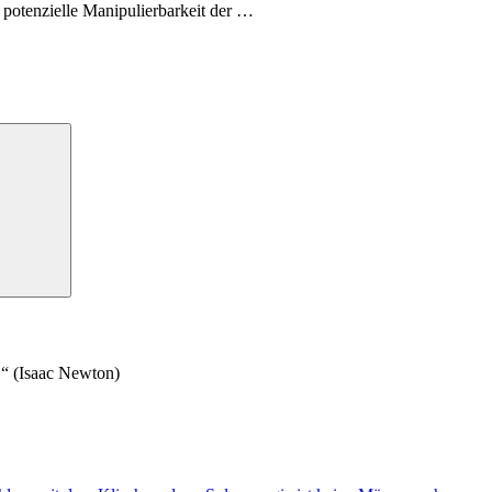
potenzielle Manipulierbarkeit der …
n.“ (Isaac Newton)