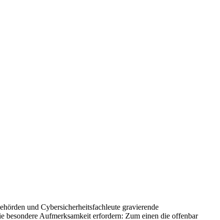
ehörden und Cybersicherheitsfachleute gravierende
ie besondere Aufmerksamkeit erfordern: Zum einen die offenbar