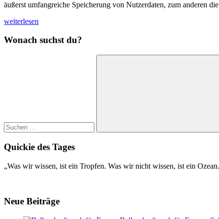
äußerst umfangreiche Speicherung von Nutzerdaten, zum anderen die 
weiterlesen
Wonach suchst du?
Suchen
nach:
Suchen
Quickie des Tages
„Was wir wissen, ist ein Tropfen. Was wir nicht wissen, ist ein Ozea
Neue Beiträge