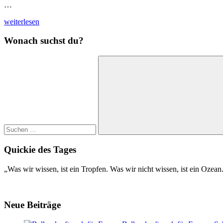
…
weiterlesen
Wonach suchst du?
Suchen
nach:
Suchen
Quickie des Tages
„Was wir wissen, ist ein Tropfen. Was wir nicht wissen, ist ein Ozea
Neue Beiträge