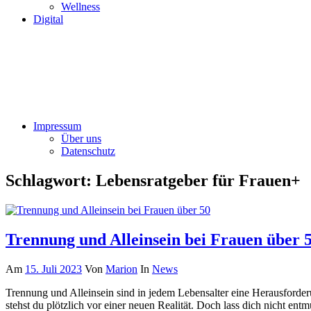
Wellness
Digital
Impressum
Über uns
Datenschutz
Schlagwort:
Lebensratgeber für Frauen+
Trennung und Alleinsein bei Frauen über 
Am
15. Juli 2023
Von
Marion
In
News
Trennung und Alleinsein sind in jedem Lebensalter eine Herausforder
stehst du plötzlich vor einer neuen Realität. Doch lass dich nicht 