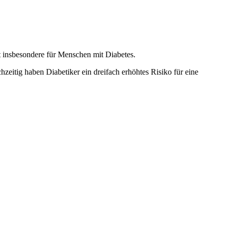
 insbesondere für Menschen mit Diabetes.
zeitig haben Diabetiker ein dreifach erhöhtes Risiko für eine