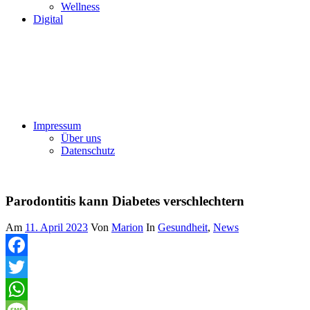
Wellness
Digital
Impressum
Über uns
Datenschutz
Parodontitis kann Diabetes verschlechtern
Am
11. April 2023
Von
Marion
In
Gesundheit
,
News
Facebook
Twitter