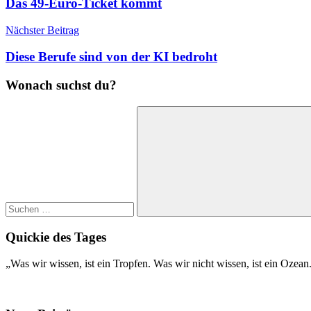
Das 49-Euro-Ticket kommt
Nächster Beitrag
Diese Berufe sind von der KI bedroht
Wonach suchst du?
Suchen
nach:
Suchen
Quickie des Tages
„Was wir wissen, ist ein Tropfen. Was wir nicht wissen, ist ein Ozea