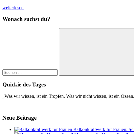
weiterlesen
Wonach suchst du?
Suchen
nach:
Suchen
Quickie des Tages
„Was wir wissen, ist ein Tropfen. Was wir nicht wissen, ist ein Ozea
Neue Beiträge
Balkonkraftwerk für Frauen: Sc