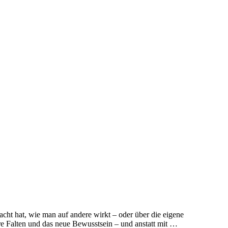
ht hat, wie man auf andere wirkt – oder über die eigene
re Falten und das neue Bewusstsein – und anstatt mit …