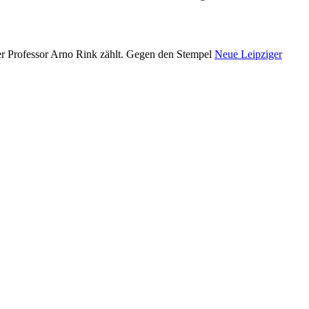
ger Professor Arno Rink zählt. Gegen den Stempel
Neue Leipziger