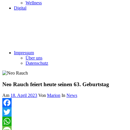
Wellness
Digital
Impressum
Über uns
Datenschutz
Neo Rauch feiert heute seinen 63. Geburtstag
Am
18. April 2023
Von
Marion
In
News
Facebook
Twitter