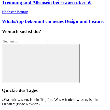
Trennung und Alleinsein bei Frauen über 50
Nächster Beitrag
WhatsApp bekommt ein neues Design und Feature
Wonach suchst du?
Suchen
nach:
Suchen
Quickie des Tages
„Was wir wissen, ist ein Tropfen. Was wir nicht wissen, ist ein
Ozean.“ (Isaac Newton)