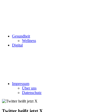
Gesundheit
Wellness
Digital
Impressum
Über uns
Datenschutz
Twitter heißt jetzt X