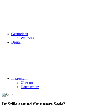
Gesundheit
Wellness
Digital
Impressum
Über uns
Datenschutz
Ist Stille gesund für unsere Seele?