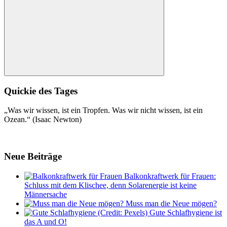
Suchen
Quickie des Tages
„Was wir wissen, ist ein Tropfen. Was wir nicht wissen, ist ein
Ozean.“ (Isaac Newton)
Neue Beiträge
Balkonkraftwerk für Frauen:
Schluss mit dem Klischee, denn Solarenergie ist keine
Männersache
Muss man die Neue mögen?
Gute Schlafhygiene ist
das A und O!