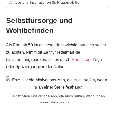
Tipps und Inspirationen für Frauen ab 50
Selbstfürsorge und
Wohlbefinden
Als Frau ab 50 ist es besonders wichtig, auf dich selbst
zu achten. Nimm dir Zeit für regelmäßige
Entspannungspausen, sei es durch
Meditation
, Yoga
oder Spaziergänge in der Natur.
Es gibt viele Motivations-App, die euch helfen, wenn ihr an
einer Stelle festhängt