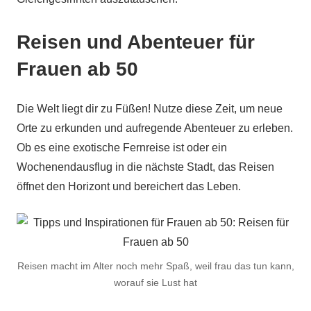
Reisen und Abenteuer für
Frauen ab 50
Die Welt liegt dir zu Füßen! Nutze diese Zeit, um neue
Orte zu erkunden und aufregende Abenteuer zu erleben.
Ob es eine exotische Fernreise ist oder ein
Wochenendausflug in die nächste Stadt, das Reisen
öffnet den Horizont und bereichert das Leben.
Reisen macht im Alter noch mehr Spaß, weil frau das tun kann,
worauf sie Lust hat