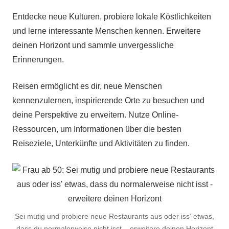
Entdecke neue Kulturen, probiere lokale Köstlichkeiten
und lerne interessante Menschen kennen. Erweitere
deinen Horizont und sammle unvergessliche
Erinnerungen.
Reisen ermöglicht es dir, neue Menschen
kennenzulernen, inspirierende Orte zu besuchen und
deine Perspektive zu erweitern. Nutze Online-
Ressourcen, um Informationen über die besten
Reiseziele, Unterkünfte und Aktivitäten zu finden.
Sei mutig und probiere neue Restaurants aus oder iss‘ etwas,
dass du normalerweise nicht isst – erweitere deinen Horizont