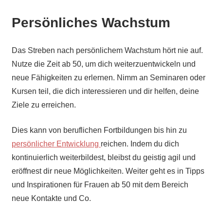
Persönliches Wachstum
Das Streben nach persönlichem Wachstum hört nie auf.
Nutze die Zeit ab 50, um dich weiterzuentwickeln und
neue Fähigkeiten zu erlernen. Nimm an Seminaren oder
Kursen teil, die dich interessieren und dir helfen, deine
Ziele zu erreichen.
Dies kann von beruflichen Fortbildungen bis hin zu
persönlicher Entwicklung
reichen. Indem du dich
kontinuierlich weiterbildest, bleibst du geistig agil und
eröffnest dir neue Möglichkeiten. Weiter geht es in Tipps
und Inspirationen für Frauen ab 50 mit dem Bereich
neue Kontakte und Co.