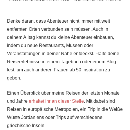
Denke daran, dass Abenteuer nicht immer mit weit
entfernten Orten verbunden sein müssen. Auch in
deinem Alltag kannst du kleine Abenteuer einbauen,
indem du neue Restaurants, Museen oder
Veranstaltungen in deiner Nähe entdeckst. Halte deine
Reiseerlebnisse in einem Tagebuch oder einem Blog
fest, um auch anderen Frauen ab 50 Inspiration zu
geben.
Einen Überblick über meine Reisen der letzten Monate
und Jahre
erhaltet ihr an dieser Stelle
. Mit dabei sind
Reisen in europäische Metropolen, ein Trip in die Weiße
Wüste Jordaniens oder Trips auf verschiedene,
griechische Inseln.