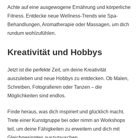
Achte auf eine ausgewogene Ernährung und körperliche
Fitness. Entdecke neue Wellness-Trends wie Spa-
Behandlungen, Aromatherapie oder Massagen, um dich
rundum wohlzufühlen.
Kreativität und Hobbys
Jetzt ist die perfekte Zeit, um deine Kreativität
auszuleben und neue Hobbys zu entdecken. Ob Malen,
Schreiben, Fotografieren oder Tanzen – die
Möglichkeiten sind endlos.
Finde heraus, was dich inspiriert und glücklich macht.
Trete einer Kunstgruppe bei oder nimm an Workshops
teil, um deine Fähigkeiten zu erweitern und dich mit
Gleichgesinnten auszutauschen.