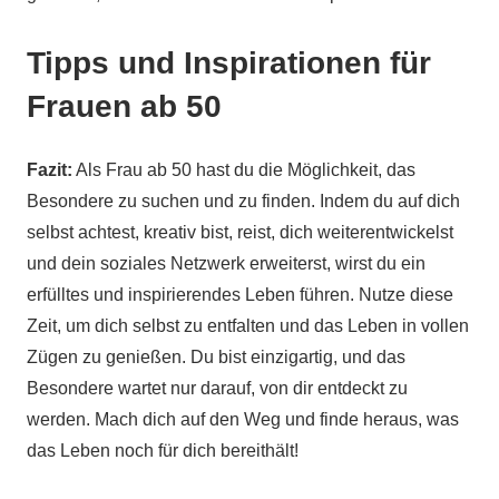
Tipps und Inspirationen für
Frauen ab 50
Fazit:
Als Frau ab 50 hast du die Möglichkeit, das
Besondere zu suchen und zu finden. Indem du auf dich
selbst achtest, kreativ bist, reist, dich weiterentwickelst
und dein soziales Netzwerk erweiterst, wirst du ein
erfülltes und inspirierendes Leben führen. Nutze diese
Zeit, um dich selbst zu entfalten und das Leben in vollen
Zügen zu genießen. Du bist einzigartig, und das
Besondere wartet nur darauf, von dir entdeckt zu
werden. Mach dich auf den Weg und finde heraus, was
das Leben noch für dich bereithält!