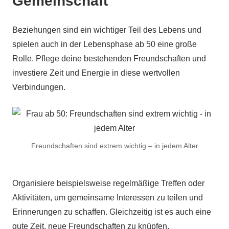
Gemeinschaft
Beziehungen sind ein wichtiger Teil des Lebens und
spielen auch in der Lebensphase ab 50 eine große
Rolle. Pflege deine bestehenden Freundschaften und
investiere Zeit und Energie in diese wertvollen
Verbindungen.
Freundschaften sind extrem wichtig – in jedem Alter
Organisiere beispielsweise regelmäßige Treffen oder
Aktivitäten, um gemeinsame Interessen zu teilen und
Erinnerungen zu schaffen. Gleichzeitig ist es auch eine
gute Zeit, neue Freundschaften zu knüpfen.