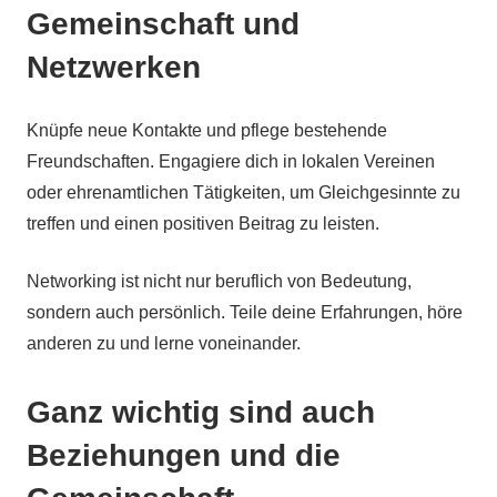
Gemeinschaft und
Netzwerken
Knüpfe neue Kontakte und pflege bestehende
Freundschaften. Engagiere dich in lokalen Vereinen
oder ehrenamtlichen Tätigkeiten, um Gleichgesinnte zu
treffen und einen positiven Beitrag zu leisten.
Networking ist nicht nur beruflich von Bedeutung,
sondern auch persönlich. Teile deine Erfahrungen, höre
anderen zu und lerne voneinander.
Ganz wichtig sind auch
Beziehungen und die