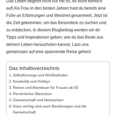
Das Leben beginnt nicht nur mit 50, es blüht förmlich
auf! Als Frau in den besten Jahren hast du bereits eine
Fülle an Erfahrungen und Weisheit gesammelt. Jetzt ist
die Zeit gekommen, um das Besondere zu suchen und
zu entdecken. In diesem Blogbeitrag werden wir dir
Tipps und Inspirationen geben, wie du das Beste aus
deinem Leben herausholen kannst. Lass uns
gemeinsam auf eine spannende Reise gehen!
Das Inhaltsverzeichnis
Selbstfürsorge und Wohlbefinden
Kreativität und Hobbys
Reisen und Abenteuer für Frauen ab 50
Persönliches Wachstum
Gemeinschaft und Netzwerken
Ganz wichtig sind auch Beziehungen und die
Gemeinschaft