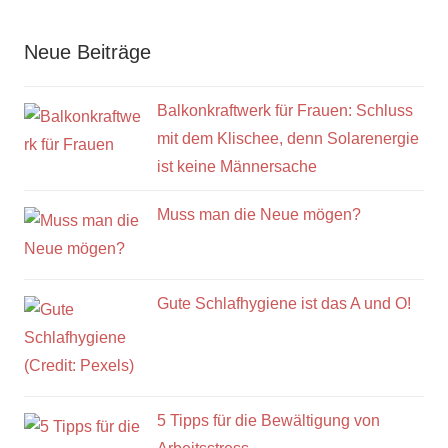
Neue Beiträge
Balkonkraftwerk für Frauen: Schluss
mit dem Klischee, denn Solarenergie
ist keine Männersache
Muss man die Neue mögen?
Gute Schlafhygiene ist das A und O!
5 Tipps für die Bewältigung von