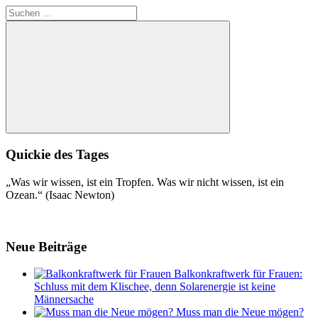
Suchen
nach:
Suchen
Quickie des Tages
„Was wir wissen, ist ein Tropfen. Was wir nicht wissen, ist ein
Ozean.“ (Isaac Newton)
Neue Beiträge
Balkonkraftwerk für Frauen:
Schluss mit dem Klischee, denn Solarenergie ist keine
Männersache
Muss man die Neue mögen?