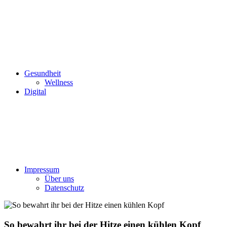
Gesundheit
Wellness
Digital
Impressum
Über uns
Datenschutz
So bewahrt ihr bei der Hitze einen kühlen Kopf